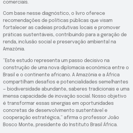
comerciais.
Com base nesse diagnóstico, o livro oferece
recomendações de políticas públicas que visam
fortalecer as cadeias produtivas locais e promover
práticas sustentáveis, contribuindo para a geração de
renda, inclusão social e preservação ambiental na
Amazônia.
“Este estudo representa um passo decisivo na
construção de uma nova diplomacia econômica entre o
Brasil e o continente africano. A Amazônia e a África
compartilham desafios e potencialidades semelhantes
— biodiversidade abundante, saberes tradicionais e uma
imensa capacidade de inovação social. Nosso objetivo
é transformar essas sinergias em oportunidades
concretas de desenvolvimento sustentável e
cooperação estratégica,” afirma o professor João
Bosco Monte, presidente do Instituto Brasil África.