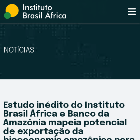
NOTÍCIAS
Estudo inédito do Instituto
Brasil África e Banco da
Amazônia mapeia potencial
de exportação da