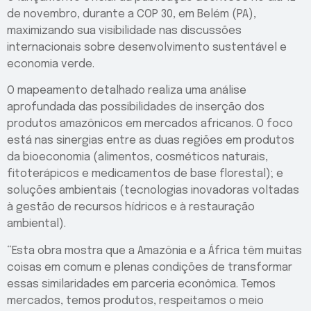
de novembro, durante a COP 30, em Belém (PA),
maximizando sua visibilidade nas discussões
internacionais sobre desenvolvimento sustentável e
economia verde.
O mapeamento detalhado realiza uma análise
aprofundada das possibilidades de inserção dos
produtos amazônicos em mercados africanos. O foco
está nas sinergias entre as duas regiões em produtos
da bioeconomia (alimentos, cosméticos naturais,
fitoterápicos e medicamentos de base florestal); e
soluções ambientais (tecnologias inovadoras voltadas
à gestão de recursos hídricos e à restauração
ambiental).
“Esta obra mostra que a Amazônia e a África têm muitas
coisas em comum e plenas condições de transformar
essas similaridades em parceria econômica. Temos
mercados, temos produtos, respeitamos o meio