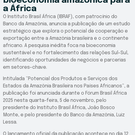
bioeconomia amazônica para
a África
O Instituto Brasil África (IBRAF), com patrocínio do
Banco da Amazônia, anuncia a publicação de um estudo
estratégico que explora o potencial de cooperação e
exportação entre a Amazônia brasileira e o continente
africano. A pesquisa inédita foca na bioeconomia
sustentável e no fortalecimento das relações Sul-Sul,
identificando oportunidades de negócios e parcerias
em setores-chave.
Intitulada “Potencial dos Produtos e Serviços dos
Estados da Amazônia Brasileira nos Países Africanos”, a
publicação foi anunciada durante o Fórum Brasil África
2025 nesta quarta-feira, 5 de novembro, pelo
presidente do Instituto Brasil África, João Bosco
Monte, e pelo presidente do Banco da Amazônia, Luiz
Lessa.
O lançamento oficial da publicação acontece no dia 12