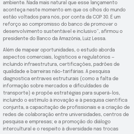
ambiente. Nada mais natural que esse lançamento
aconteça neste momento em que os olhos do mundo
estão voltados para nós, por conta da COP 30. É um
reforço ao compromisso do banco de promover o
desenvolvimento sustentável e inclusivo”, afirmou o
presidente do Banco da Amazônia, Luiz Lessa.
Além de mapear oportunidades, o estudo aborda
aspectos comerciais, logísticos e regulatórios —
incluindo infraestrutura, certificações, padrões de
qualidade e barreiras não-tarifárias. A pesquisa
diagnostica entraves estruturais (como a falta de
informação sobre mercados e dificuldades de
transporte) e propõe estratégias para superá-los,
incluindo o estímulo à inovação e à pesquisa científica
conjunta, a capacitação de profissionais e a criação de
redes de colaboração entre universidades, centros de
pesquisa e empresas; e a promoção do diálogo
intercultural e o respeito à diversidade nas trocas