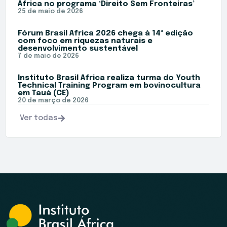
África no programa ‘Direito Sem Fronteiras’
25 de maio de 2026
Fórum Brasil África 2026 chega à 14ª edição
com foco em riquezas naturais e
desenvolvimento sustentável
7 de maio de 2026
Instituto Brasil África realiza turma do Youth
Technical Training Program em bovinocultura
em Tauá (CE)
20 de março de 2026
Ver todas