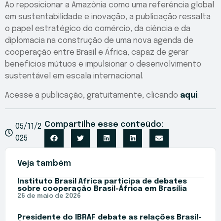
Ao reposicionar a Amazônia como uma referência global
em sustentabilidade e inovação, a publicação ressalta
o papel estratégico do comércio, da ciência e da
diplomacia na construção de uma nova agenda de
cooperação entre Brasil e África, capaz de gerar
benefícios mútuos e impulsionar o desenvolvimento
sustentável em escala internacional.
Acesse a publicação, gratuitamente, clicando
aqui
.
Compartilhe esse conteúdo:
05/11/2
025
Veja também
Instituto Brasil África participa de debates
sobre cooperação Brasil-África em Brasília
26 de maio de 2026
Presidente do IBRAF debate as relações Brasil-